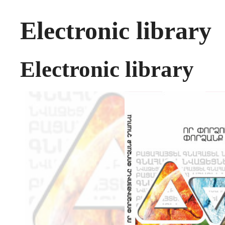
Electronic library
Electronic library