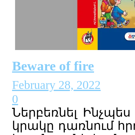
Beware of fire
February 28, 2022
0
Ներբեռնել Ինչպե
կրակը դառնում հր