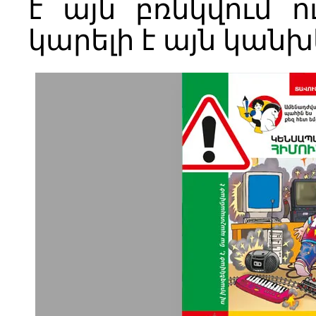
է այն բռնկվում 
կարելի է այն կանխել