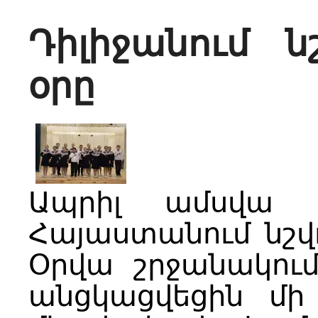
Դիլիջանում 
օրը
Ապրիլ ամսվա 
Հայաստանում նշվ
Օրվա շրջանակում
անցկացվեցին մի