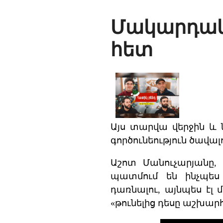
Մակարդակ
հետ
Այս տարվա վերջին 
գործունեություն ծավա
Աշոտ Մանուչարյանը,
պատմում են ինչպես 
դառնալու, այնպես էլ
«թունելից դեսը աշխար