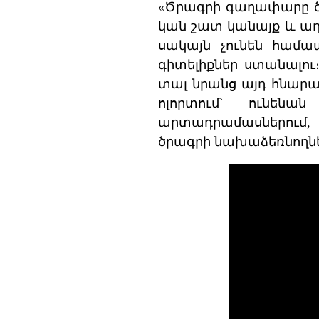
«Ծրագրի գաղափարը ծա
կան շատ կանայք և աղջ
սակայն չունեն համա
գիտելիքներ ստանալու
տալ նրանց այդ հնարա
ոլորտում՝ ունենա
արտադրամասներում, 
ծրագրի նախաձեռնողն