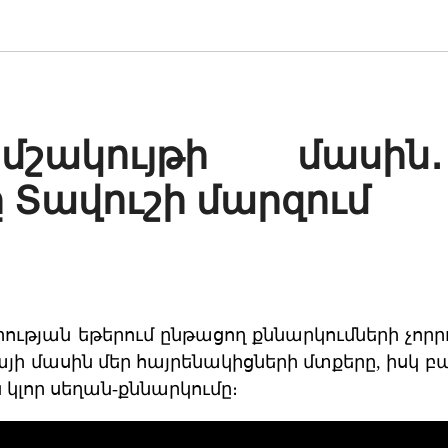
շակույթի մասին
 Տավուշի մարզում
ության եթերում ընթացող քննարկումների չորրո
այի մասին մեր հայրենակիցների մտքերը, իսկ 
կլոր սեղան-քննարկումը։