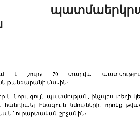
 պատմաերկրա
ն
ում է շուրջ 70 տարվա պատմությու
 թանգարանի մասին:
ր և նորագույն պատմության, ինչպես տեղի 
 հանդիպել հնագույն նմուշների, որոնք թվագ
նաև՝ ուրարտական շրջանին։