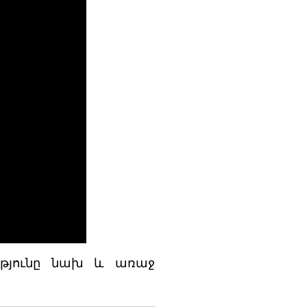
ությունը նախ և առաջ