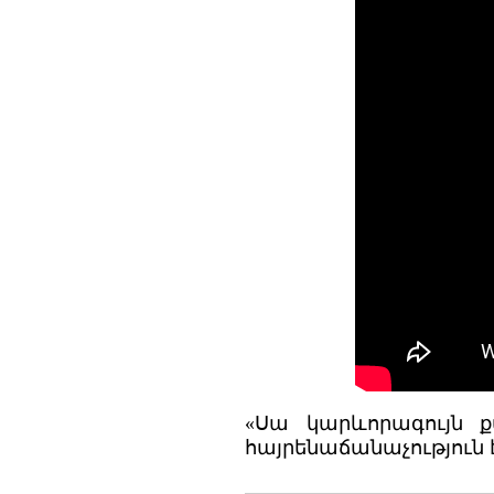
«Սա կարևորագույն ք
հայրենաճանաչություն է