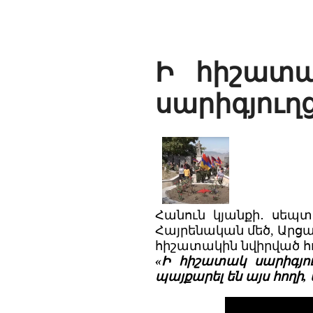
Ի հիշատա
սարիգյուղ
Հանուն կյանքի․ սեպտ
Հայրենական մեծ, Արց
հիշատակին նվիրված հ
«Ի հիշատակ սարիգյո
պայքարել են այս հողի, 