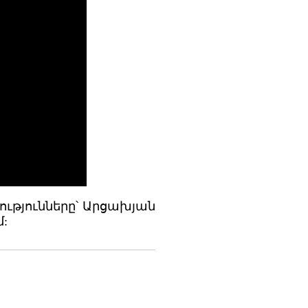
ությունները՝ Արցախյան
: