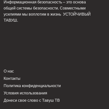
Информационная безопасность – это основа
общей системы безопасности. Совместными
усилиями мы воплотим в жизнь
УСТОЙЧИВЫЙ
ТАВУШ.
О нас
Контакты
Политика конфиденциальности
Условия использования
Донеси свое слово с Тавуш ТВ