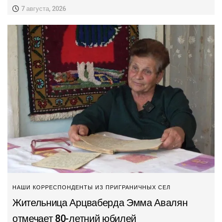
7 августа, 2026
НАШИ КОРРЕСПОНДЕНТЫ ИЗ ПРИГРАНИЧНЫХ СЕЛ
Жительница Арцваберда Эмма Авалян
отмечает 80-летний юбилей