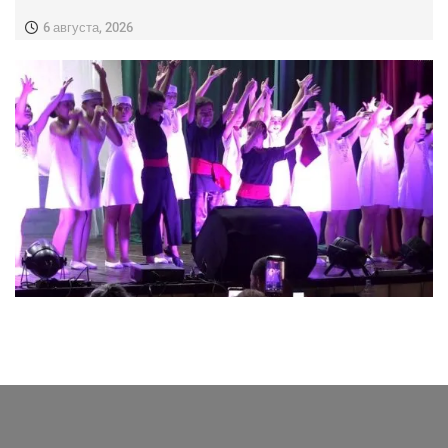
6 августа, 2026
ПОСЛЕДНИЕ НОВОСТИ ИЗ ТАВУША
10 лет пути через национальный танец.