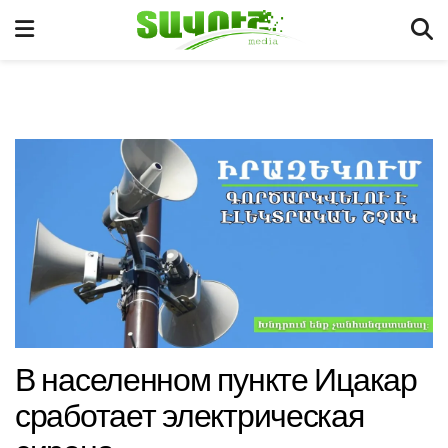
В населенном пункте Ицакар
сработает электрическая