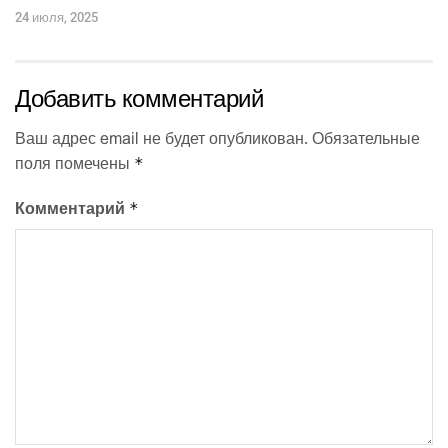
24 июля, 2025
Добавить комментарий
Ваш адрес email не будет опубликован.
Обязательные
*
поля помечены
*
Комментарий