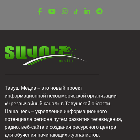
Иджеванский ансамбль «М» отмечает
юбилей
6 августа, 2026
Тавуш Медиа – это новый проект
информационной некоммерческой организации
«Чрезвычайный канал» в Тавушской области.
Наша цель – укрепление информационного
потенциала региона путем развития телевидения,
радио, веб-сайта и создания ресурсного центра
для обучения начинающих журналистов.