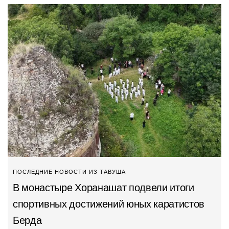
ПОСЛЕДНИЕ НОВОСТИ ИЗ ТАВУША
В монастыре Хоранашат подвели итоги
спортивных достижений юных каратистов
Берда