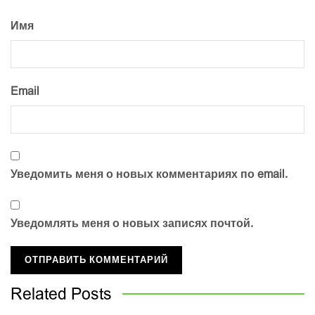
Имя
Email
Уведомить меня о новых комментариях по email.
Уведомлять меня о новых записях почтой.
Related
Posts