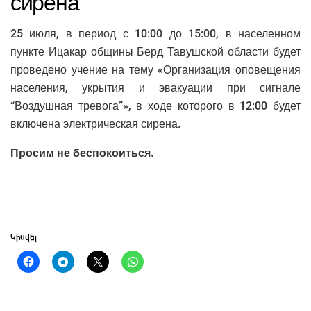
сирена
25 июля, в период с 10:00 до 15:00, в населенном
пункте Ицакар общины Берд Тавушской области будет
проведено учение на тему «Организация оповещения
населения, укрытия и эвакуации при сигнале
“Воздушная тревога”», в ходе которого в 12:00 будет
включена электрическая сирена.
Просим не беспокоиться.
Կիսվել