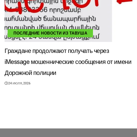
ПОСЛЕДНИЕ НОВОСТИ ИЗ ТАВУША
Граждане продолжают получать через
iMessage мошеннические сообщения от имени
Дорожной полиции
24 ИЮЛЯ, 2026