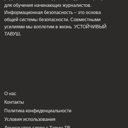
для обучения начинающих журналистов.
Информационная безопасность – это основа
общей системы безопасности. Совместными
усилиями мы воплотим в жизнь
УСТОЙЧИВЫЙ
ТАВУШ.
О нас
Контакты
Политика конфиденциальности
Условия использования
Донеси свое слово с Тавуш ТВ