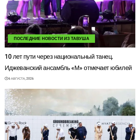
ПОСЛЕДНИЕ НОВОСТИ ИЗ ТАВУША
10 лет пути через национальный танец.
Иджеванский ансамбль «М» отмечает юбилей
6 АВГУСТА, 2026