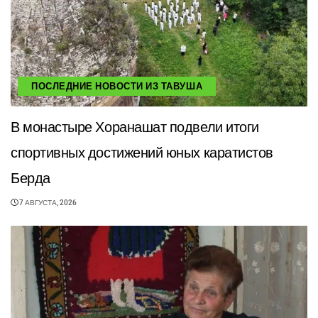
ПОСЛЕДНИЕ НОВОСТИ ИЗ ТАВУША
В монастыре Хоранашат подвели итоги
спортивных достижений юных каратистов
Берда
7 АВГУСТА, 2026