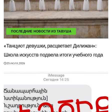
ПОСЛЕДНИЕ НОВОСТИ ИЗ ТАВУША
«Танцуют девушки, расцветает Дилижан»:
Школа искусств подвела итоги учебного года
25 ИЮЛЯ, 2026