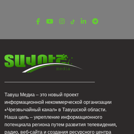
Тавуш Медиа – это новый проект
информационной некоммерческой организации
«Чрезвычайный канал» в Тавушской области.
Наша цель – укрепление информационного
потенциала региона путем развития телевидения,
радио, веб-сайта и создания ресурсного центра