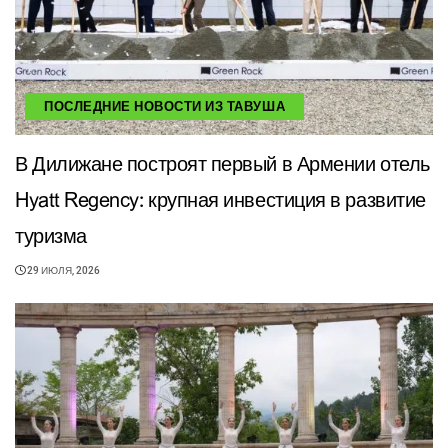
ПОСЛЕДНИЕ НОВОСТИ ИЗ ТАВУША
В Дилижане построят первый в Армении отель
Hyatt Regency: крупная инвестиция в развитие
туризма
29 ИЮЛЯ, 2026