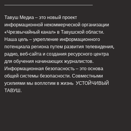
Тавуш Медиа – это новый проект
информационной некоммерческой организации
«Чрезвычайный канал» в Тавушской области.
Наша цель – укрепление информационного
потенциала региона путем развития телевидения,
радио, веб-сайта и создания ресурсного центра
для обучения начинающих журналистов.
Информационная безопасность – это основа
общей системы безопасности. Совместными
усилиями мы воплотим в жизнь
УСТОЙЧИВЫЙ
ТАВУШ.