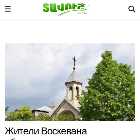
Жители Воскевана