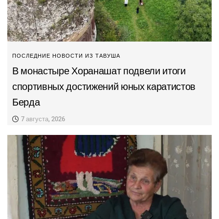
ПОСЛЕДНИЕ НОВОСТИ ИЗ ТАВУША
В монастыре Хоранашат подвели итоги
спортивных достижений юных каратистов
Берда
7 августа, 2026