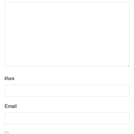
Имя
Email