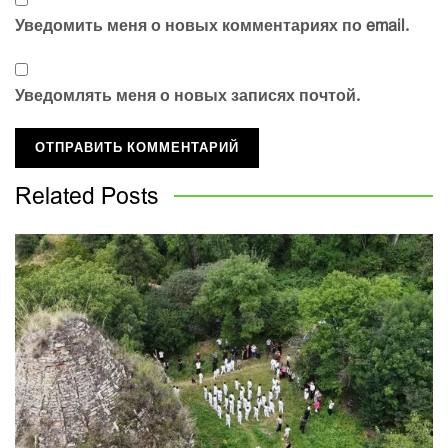
Уведомить меня о новых комментариях по email.
Уведомлять меня о новых записях почтой.
Related
Posts