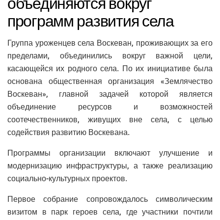
объединяются вокруг
программ развития села
Группа уроженцев села Воскеван, проживающих за его
пределами, объединились вокруг важной цели,
касающейся их родного села. По их инициативе была
основана общественная организация «Землячество
Воскеван», главной задачей которой является
объединение ресурсов и возможностей
соотечественников, живущих вне села, с целью
содействия развитию Воскевана.
Программы организации включают улучшение и
модернизацию инфраструктуры, а также реализацию
социально-культурных проектов.
Первое собрание сопровождалось символическим
визитом в парк героев села, где участники почтили