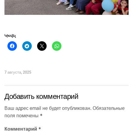
Կիսվել
7 августа, 2025
Добавить комментарий
Ваш адрес email не будет опубликован.
Обязательные
*
поля помечены
*
Комментарий