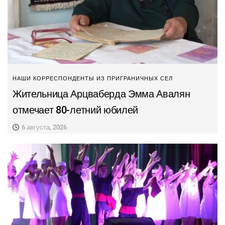
НАШИ КОРРЕСПОНДЕНТЫ ИЗ ПРИГРАНИЧНЫХ СЕЛ
Жительница Арцваберда Эмма Авалян
отмечает 80-летний юбилей
6 августа, 2026