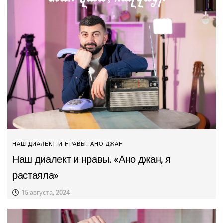
НАШ ДИАЛЕКТ И НРАВЫ: АНО ДЖАН
Наш диалект и нравы. «Ано джан, я
растаяла»
15 августа, 2024