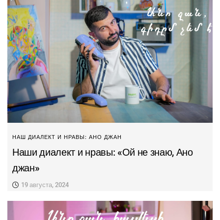
НАШ ДИАЛЕКТ И НРАВЫ: АНО ДЖАН
Наши диалект и нравы: «Ой не знаю, Ано
джан»
19 августа, 2024