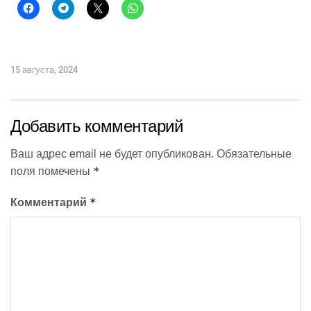
15 августа, 2024
Добавить комментарий
Ваш адрес email не будет опубликован.
Обязательные
*
поля помечены
*
Комментарий