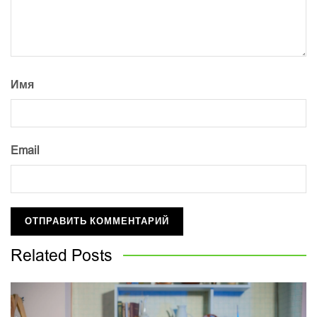
Имя
Email
Related
Posts