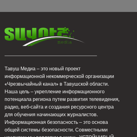
Тавуш Медиа – это новый проект
информационной некоммерческой организации
«Чрезвычайный канал» в Тавушской области.
Наша цель – укрепление информационного
потенциала региона путем развития телевидения,
радио, веб-сайта и создания ресурсного центра
для обучения начинающих журналистов.
Информационная безопасность – это основа
общей системы безопасности. Совместными