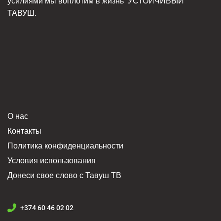
усилиями мы воплотим в жизнь
УСТОЙЧИВЫЙ
ТАВУШ.
О нас
Контакты
Политика конфиденциальности
Условия использования
Донеси свое слово с Тавуш ТВ
+374 60 46 02 02