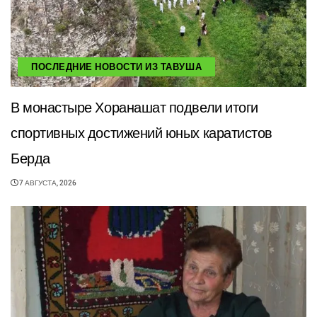
ПОСЛЕДНИЕ НОВОСТИ ИЗ ТАВУША
В монастыре Хоранашат подвели итоги
спортивных достижений юных каратистов
Берда
7 АВГУСТА, 2026