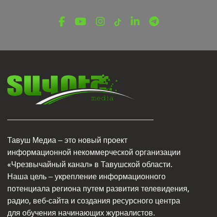
Тавуш Медиа – это новый проект
информационной некоммерческой организации
«Чрезвычайный канал» в Тавушской области.
Наша цель – укрепление информационного
потенциала региона путем развития телевидения,
радио, веб-сайта и создания ресурсного центра
для обучения начинающих журналистов.