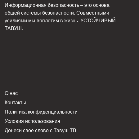
Информационная безопасность – это основа
общей системы безопасности. Совместными
усилиями мы воплотим в жизнь
УСТОЙЧИВЫЙ
ТАВУШ.
О нас
Контакты
Политика конфиденциальности
Условия использования
Донеси свое слово с Тавуш ТВ