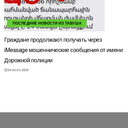
ПОСЛЕДНИЕ НОВОСТИ ИЗ ТАВУША
Граждане продолжают получать через
iMessage мошеннические сообщения от имени
Дорожной полиции
24 ИЮЛЯ, 2026