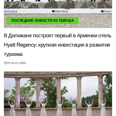
ПОСЛЕДНИЕ НОВОСТИ ИЗ ТАВУША
В Дилижане построят первый в Армении отель
Hyatt Regency: крупная инвестиция в развитие
туризма
29 ИЮЛЯ, 2026