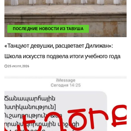
ПОСЛЕДНИЕ НОВОСТИ ИЗ ТАВУША
«Танцуют девушки, расцветает Дилижан»:
Школа искусств подвела итоги учебного года
25 ИЮЛЯ, 2026