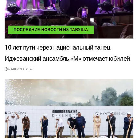
ПОСЛЕДНИЕ НОВОСТИ ИЗ ТАВУША
10 лет пути через национальный танец.
Иджеванский ансамбль «М» отмечает юбилей
6 АВГУСТА, 2026