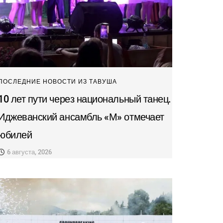
ПОСЛЕДНИЕ НОВОСТИ ИЗ ТАВУША
10 лет пути через национальный танец.
Иджеванский ансамбль «М» отмечает
юбилей
6 августа, 2026