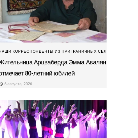
НАШИ КОРРЕСПОНДЕНТЫ ИЗ ПРИГРАНИЧНЫХ СЕЛ
Жительница Арцваберда Эмма Авалян
отмечает 80-летний юбилей
6 августа, 2026