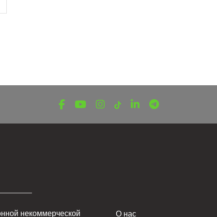
онной некоммерческой
О нас