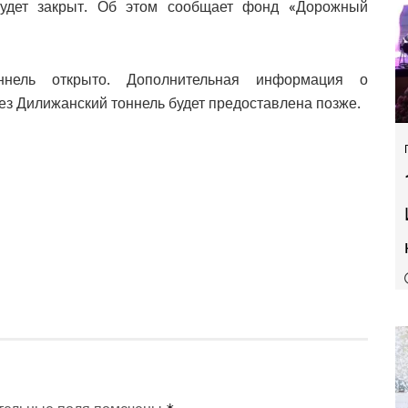
будет закрыт. Об этом сообщает фонд «Дорожный
нель открыто. Дополнительная информация о
ез Дилижанский тоннель будет предоставлена позже.