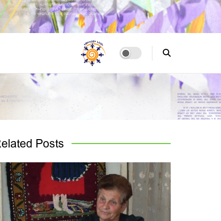
elated
Posts