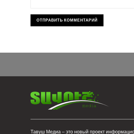
Тавуш Медиа – это новый проект информаци