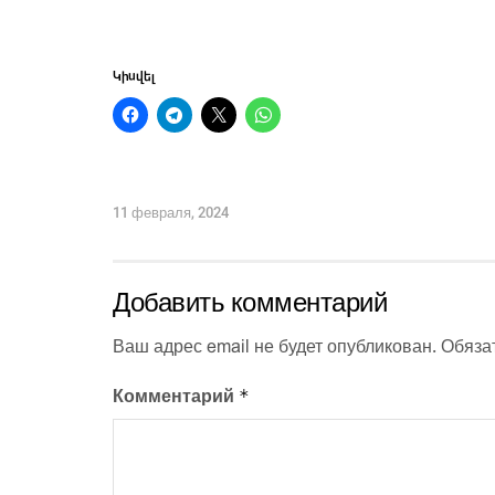
Կիսվել
11 февраля, 2024
Добавить комментарий
Ваш адрес email не будет опубликован.
Обяза
*
Комментарий