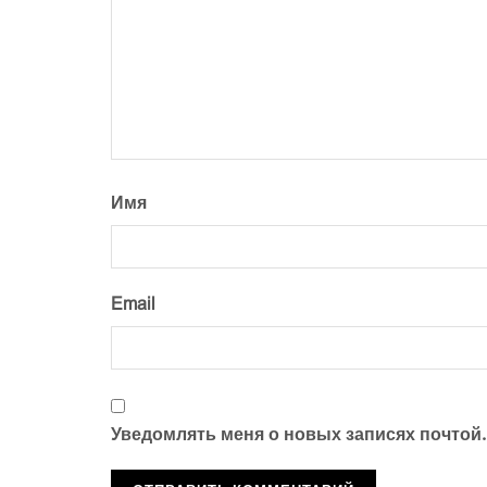
Имя
Email
Уведомлять меня о новых записях почтой.