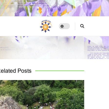
elated
Posts