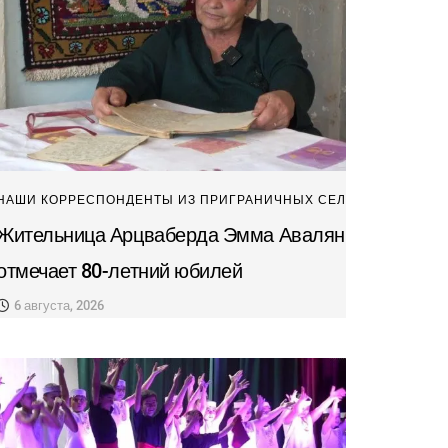
НАШИ КОРРЕСПОНДЕНТЫ ИЗ ПРИГРАНИЧНЫХ СЕЛ
Жительница Арцваберда Эмма Авалян
отмечает 80-летний юбилей
6 августа, 2026