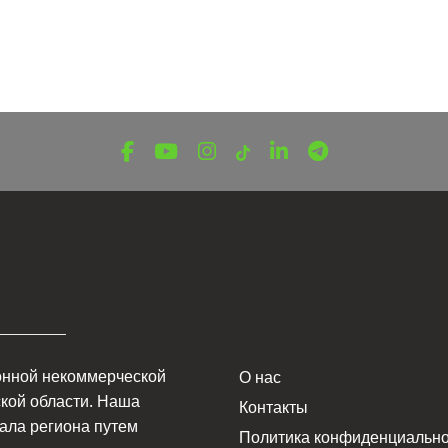
онной некоммерческой
О нас
кой области. Наша
Контакты
ала региона путем
Политика конфиденциально