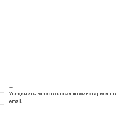
Уведомить меня о новых комментариях по
email.