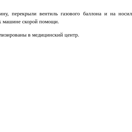
ину, перекрыли вентиль газового баллона и на носил
 к машине скорой помощи.
лизированы в медицинский центр.