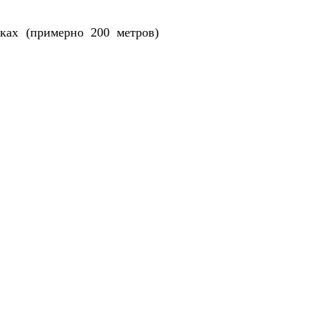
ках (примерно 200 метров)