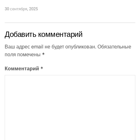
30 сентября, 2025
Добавить комментарий
Ваш адрес email не будет опубликован.
Обязательные
*
поля помечены
*
Комментарий