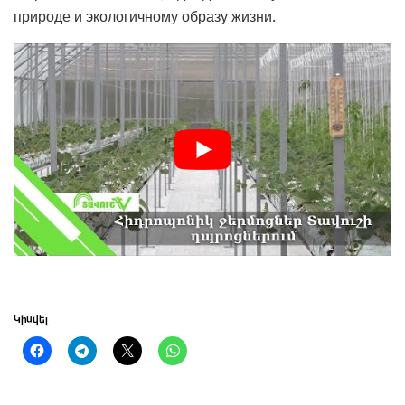
природе и экологичному образу жизни.
Կիսվել