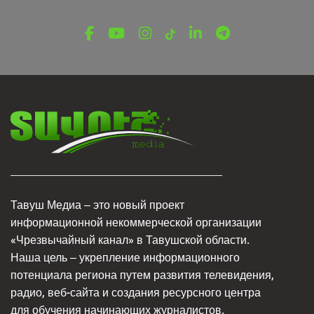
отмечает 80-летний юбилей
6 августа, 2026
Тавуш Медиа – это новый проект
информационной некоммерческой организации
«Чрезвычайный канал» в Тавушской области.
Наша цель – укрепление информационного
потенциала региона путем развития телевидения,
радио, веб-сайта и создания ресурсного центра
для обучения начинающих журналистов.