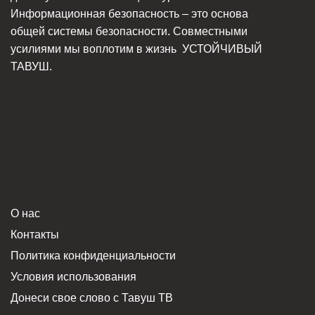
Информационная безопасность – это основа
общей системы безопасности. Совместными
усилиями мы воплотим в жизнь
УСТОЙЧИВЫЙ
ТАВУШ.
О нас
Контакты
Политика конфиденциальности
Условия использования
Донеси свое слово с Тавуш ТВ