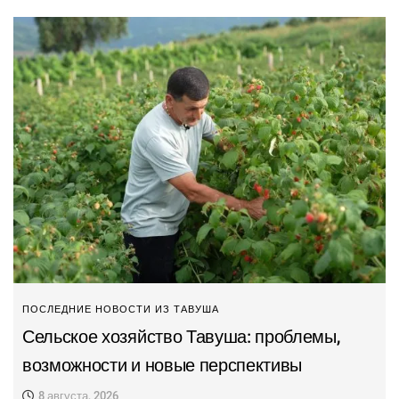
ПОСЛЕДНИЕ НОВОСТИ ИЗ ТАВУША
Сельское хозяйство Тавуша: проблемы,
возможности и новые перспективы
8 августа, 2026