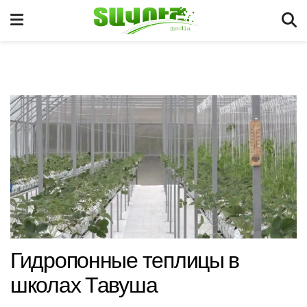
Гидропонные теплицы в
школах Тавуша