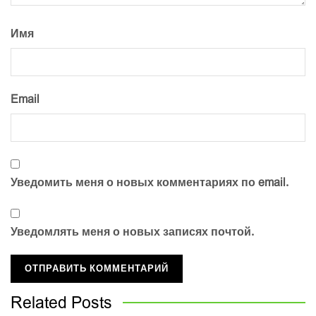
Имя
Email
Уведомить меня о новых комментариях по email.
Уведомлять меня о новых записях почтой.
Related
Posts