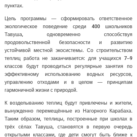
пунктах.
Цель программы — сформировать ответственное
экологическое поведение среди 400 школьников
Тавуша, одновременно способствуя
продовольственной безопасности и развитию
устойчивой местной экосистемы. Со строительством
теплиц работа не заканчивается: для учащихся 7–9
классов будут проводиться регулярные занятия по
эффективному использованию водных ресурсов,
управлению отходами и в целом — принципам
гармоничной жизни с природой.
К возделыванию теплиц будут привлечены и жители,
вынужденно перемещённые из Нагорного Карабаха.
Таким образом, теплицы, построенные при школах в
трёх сёлах Тавуша, становятся в первую очередь
открытыми классами, где дети смогут быть ближе к