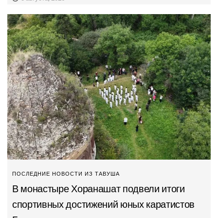
ПОСЛЕДНИЕ НОВОСТИ ИЗ ТАВУША
В монастыре Хоранашат подвели итоги
спортивных достижений юных каратистов