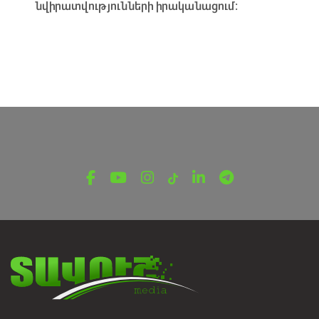
նվիրատվությունների իրականացում։