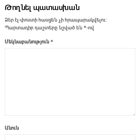
Թողնել պատասխան
Ձեր էլ-փոստի հասցեն չի հրապարակվելու։
*
Պարտադիր դաշտերը նշված են
-ով
*
Մեկնաբանություն
Անուն