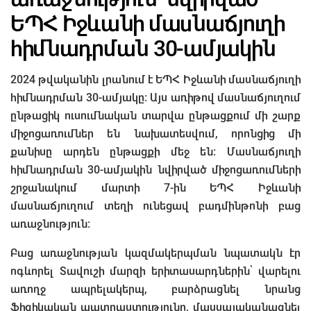
ԵՊՀ Իջևանի մասնաճյուղի
հիմնադրման 30-ամյակին
2024 թվականին լրանում է ԵՊՀ Իջևանի մասնաճյուղի
հիմնադրման 30-ամյակը։ Այս առիթով մասնաճյուղում
ընթացիկ ուսումնական տարվա ընթացքում մի շարք
միջոցառումներ են նախատեսվում, որոնցից մի
քանիսը արդեն ընթացքի մեջ են։ Մասնաճյուղի
հիմնադրման 30-ամյակին նվիրված միջոցառումների
շրջանակում մարտի 7-ին ԵՊՀ Իջևանի
մասնաճյուղում տեղի ունեցավ բադմինթոնի բաց
առաջնություն։
Բաց առաջնության կազմակերպման նպատակն էր
ոգևորել Տավուշի մարզի երիտասարդներին՝ վարելու
առողջ ապրելակերպ, բարձրացնել նրանց
ֆիզիկական պատրաստությունը, մասսայականացնել