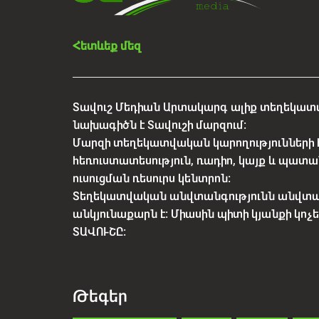
Հետևեք մեզ
Տավուշ Մեդիան Արտակարգ ալիք տեղեկատվ
նախագիծն է Տավուշի մարզում:
Մարզի տեղեկատվական կարողությունների 
հեռուստատեսություն, ռադիո, կայք և պատա
ուսուցման ռեսուրս կենտրոն:
Տեղեկատվական անվտանգությունն անվտ
անկյունաքարն է: Միասին պիտի կյանքի կո
ՏԱՎՈՒՇԸ:
Թեգեր