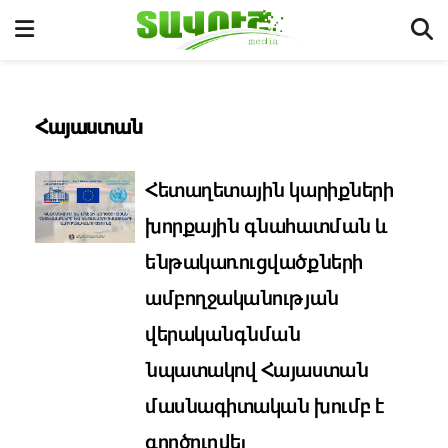
Հայաստան
Հետաղետային կարիքների
խորքային գնահատման և
ենթակառուցվածքների
ամբողջականության
վերականգնման
նպատակով Հայաստան
մասնագիտական խումբ է
գործուղվել