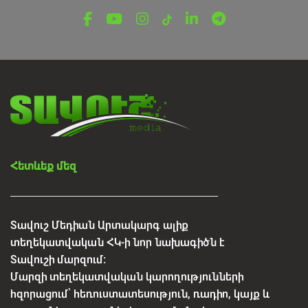
Հետևեք մեզ
Տավուշ Մեդիան Արտակարգ ալիք
տեղեկատվական ՀԿ-ի նոր նախագիծն է
Տավուշի մարզում:
Մարզի տեղեկատվական կարողությունների
հզորացում՝ հեռուստատեսություն, ռադիո, կայք և