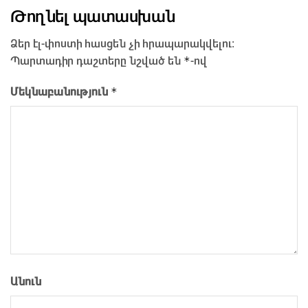
Թողնել պատասխան
Ձեր էլ-փոստի հասցեն չի հրապարակվելու։
*
Պարտադիր դաշտերը նշված են
-ով
*
Մեկնաբանություն
Անուն