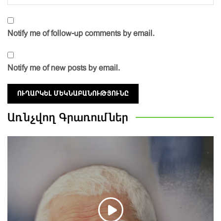
Notify me of follow-up comments by email.
Notify me of new posts by email.
Առնչվող
Գրառումներ