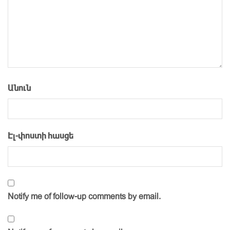
Անուն
Էլ-փոստի հասցե
Notify me of follow-up comments by email.