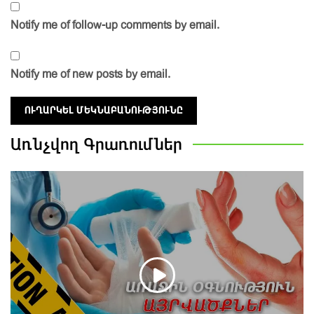
Notify me of follow-up comments by email.
Notify me of new posts by email.
Առնչվող
Գրառումներ