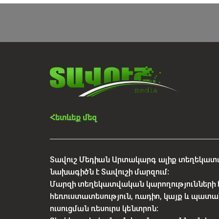
Հետևեք մեզ
Տավուշ Մեդիան Արտակարգ ալիք տեղեկատվ
նախագիծն է Տավուշի մարզում:
Մարզի տեղեկատվական կարողությունների 
հեռուստատեսություն, ռադիո, կայք և պատա
ուսուցման ռեսուրս կենտրոն: