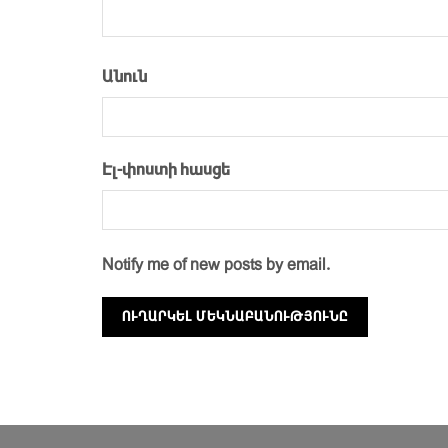
Անուն
Էլ-փոստի հասցե
Notify me of new posts by email.