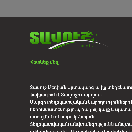
Հետևեք մեզ
Տավուշ Մեդիան Արտակարգ ալիք տեղեկատվ
նախագիծն է Տավուշի մարզում:
Մարզի տեղեկատվական կարողությունների 
հեռուստատեսություն, ռադիո, կայք և պատա
ուսուցման ռեսուրս կենտրոն:
Տեղեկատվական անվտանգությունն անվտ
անկյունաքարն է: Միասին պիտի կյանքի կո