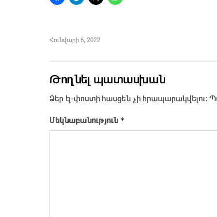
Հունվարի 6, 2022
Թողնել պատասխան
Ձեր էլ-փոստի հասցեն չի հրապարակվելու։
Պ
*
Մեկնաբանություն