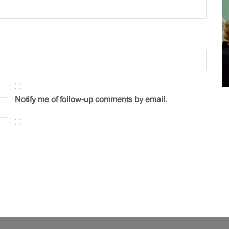
Notify me of follow-up comments by email.