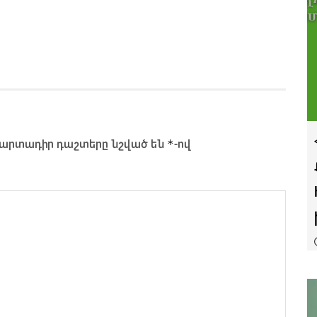
*
արտադիր դաշտերը նշված են
-ով