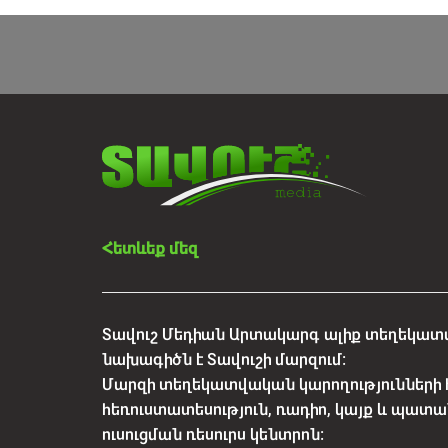
Հետևեք մեզ
Տավուշ Մեդիան Արտակարգ ալիք տեղեկատվ
նախագիծն է Տավուշի մարզում:
Մարզի տեղեկատվական կարողությունների 
հեռուստատեսություն, ռադիո, կայք և պատա
ուսուցման ռեսուրս կենտրոն: