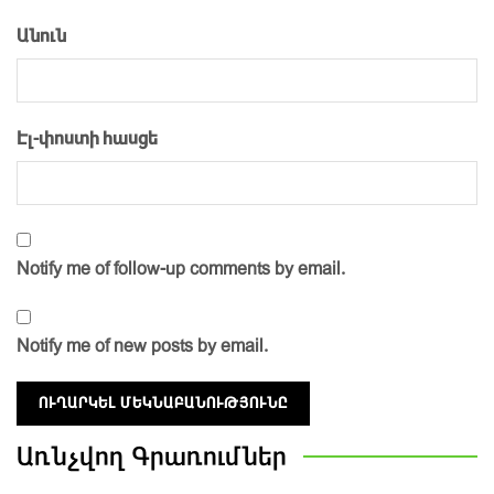
Անուն
Էլ-փոստի հասցե
Notify me of follow-up comments by email.
Notify me of new posts by email.
Առնչվող
Գրառումներ