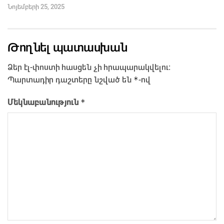
Նոյեմբերի 25, 2025
Թողնել պատասխան
Ձեր էլ-փոստի հասցեն չի հրապարակվելու։
*
Պարտադիր դաշտերը նշված են
-ով
*
Մեկնաբանություն