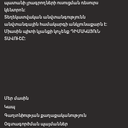
պատանի լրագրողների ուսուցման ռեսուրս
կենտրոն:
Տեղեկատվական անվտանգությունն
անվտանգային համակարգի անկյունաքարն է:
Միասին պիտի կյանքի կոչենք ԴԻՄԱԿԱՅՈւՆ
ՏԱՎՈՒՇԸ:
Մեր մասին
Կապ
Գաղտնիության քաղաքականություն
Օգտագործման պայմաններ