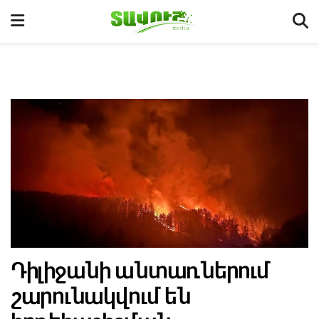
Դիլիջանի անտառներում
շարունակվում են