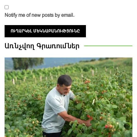
Notify me of new posts by email.
Առնչվող
Գրառումներ