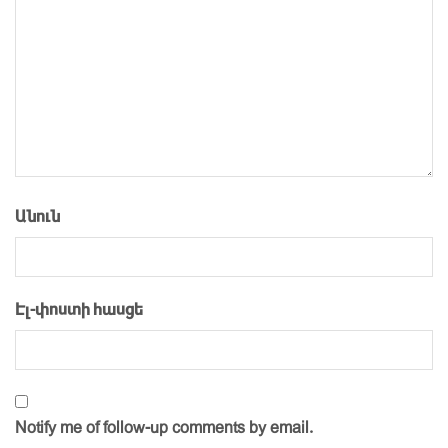
Անուն
Էլ-փոստի հասցե
Notify me of follow-up comments by email.