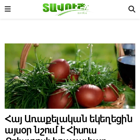
Հայ Առաքելական եկեղեցին
այսօր նշում է Հիսուս