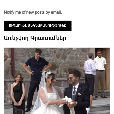
Notify me of new posts by email.
Առնչվող
Գրառումներ