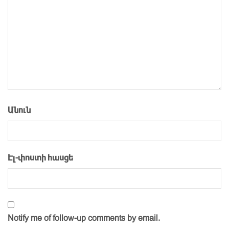
Անուն
Էլ-փոստի հասցե
Notify me of follow-up comments by email.