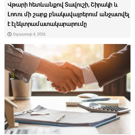
Վթարի հետևանքով Տավուշի, Շիրակի և
Լոռու մի շարք բնակավայրերում անջատվել
է էլեկտրամատակարարումը
Օգոստոսի 4, 2026