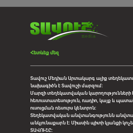
Հետևեք մեզ
Տավուշ Մեդիան Արտակարգ ալիք տեղեկատվ
նախագիծն է Տավուշի մարզում:
Մարզի տեղեկատվական կարողությունների 
հեռուստատեսություն, ռադիո, կայք և պատա
ուսուցման ռեսուրս կենտրոն:
Տեղեկատվական անվտանգությունն անվտ
անկյունաքարն է: Միասին պիտի կյանքի կո
ՏԱՎՈՒՇԸ: