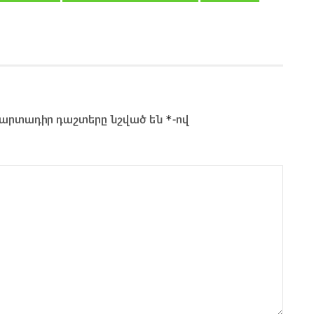
*
արտադիր դաշտերը նշված են
-ով