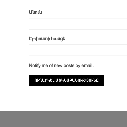
Անուն
Էլ-փոստի հասցե
Notify me of new posts by email.