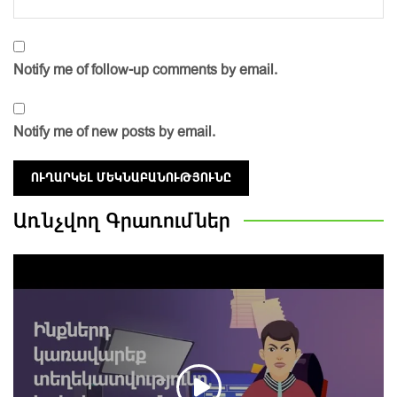
Notify me of follow-up comments by email.
Notify me of new posts by email.
Առնչվող
Գրառումներ