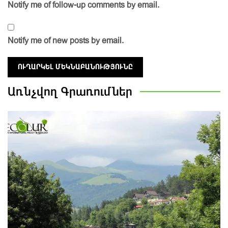
Notify me of follow-up comments by email.
Notify me of new posts by email.
Առնչվող
Գրառումներ