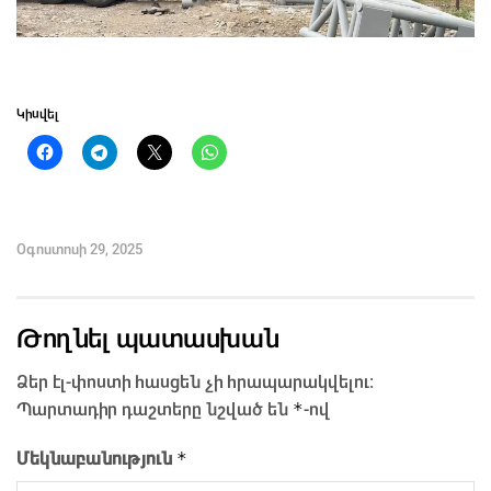
Կիսվել
Օգոստոսի 29, 2025
Թողնել պատասխան
Ձեր էլ-փոստի հասցեն չի հրապարակվելու։
*
Պարտադիր դաշտերը նշված են
-ով
*
Մեկնաբանություն