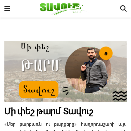
Մի փեշ թարմ Տավուշ
«Մեր բարբառն ու բարքերը» հաղորդաշարի այս