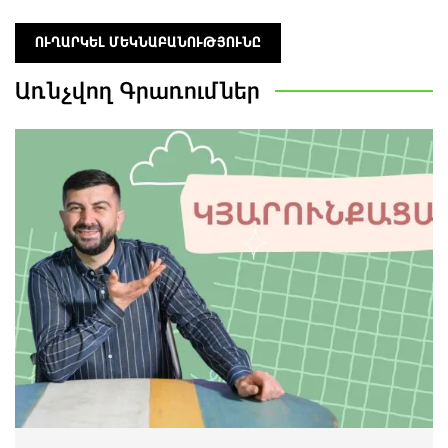
Առնչվող
Գրառումներ