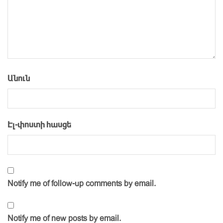
Անուն
Էլ-փոստի հասցե
Notify me of follow-up comments by email.
Notify me of new posts by email.