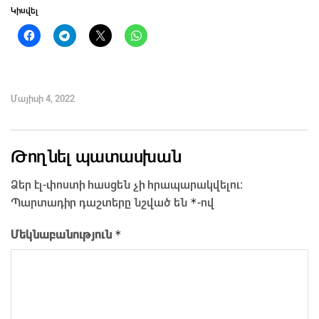
Կիսվել
Մայիսի 4, 2022
Թողնել պատասխան
Ձեր էլ-փոստի հասցեն չի հրապարակվելու։
*
Պարտադիր դաշտերը նշված են
-ով
*
Մեկնաբանություն