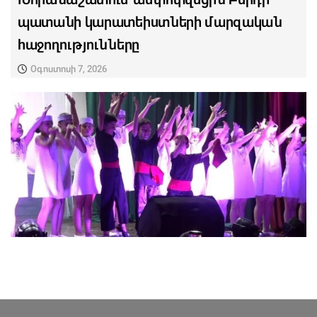
պատանի կարատեիստների մարզական
հաջողությունները
Օգոստոսի 7, 2026