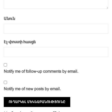
Անուն
Էլ-փոստի հասցե
Notify me of follow-up comments by email.
Notify me of new posts by email.