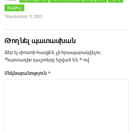
Տավուշ
Դեկտեմբերի 12, 2022
Թողնել պատասխան
Ձեր էլ-փոստի հասցեն չի հրապարակվելու։
*
Պարտադիր դաշտերը նշված են
-ով
*
Մեկնաբանություն