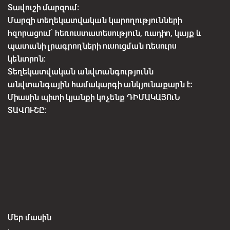
Տավուշի մարզում:
Մարզի տեղեկատվական կարողությունների
հզորացում՝ հեռուստատեսություն, ռադիո, կայք և
պատանի լրագրողների ուսուցման ռեսուրս
կենտրոն:
Տեղեկատվական անվտանգությունն
անվտանգային համակարգի անկյունաքարն է:
Միասին պիտի կյանքի կոչենք ԴԻՄԱԿԱՅՈւՆ
ՏԱՎՈՒՇԸ:
Մեր մասին