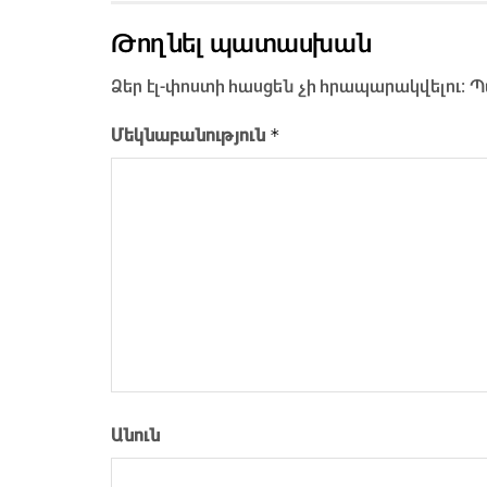
Թողնել պատասխան
Ձեր էլ-փոստի հասցեն չի հրապարակվելու։
Պ
*
Մեկնաբանություն
Անուն