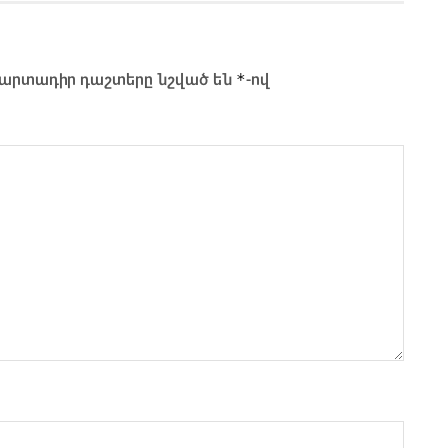
*
արտադիր դաշտերը նշված են
-ով