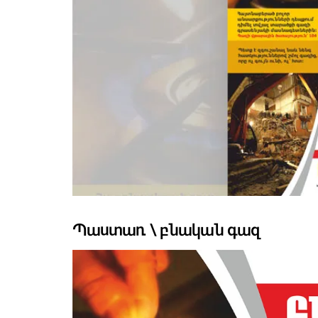
Պաստառ \ բնական գազ