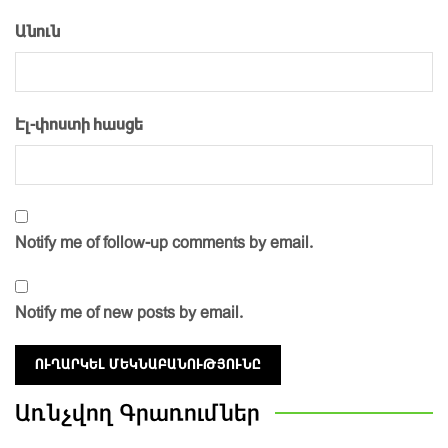
Անուն
Էլ-փոստի հասցե
Notify me of follow-up comments by email.
Notify me of new posts by email.
Առնչվող
Գրառումներ