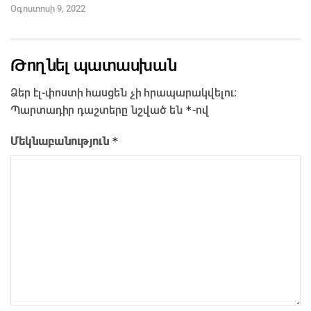
Օգոստոսի 9, 2022
Թողնել պատասխան
Ձեր էլ-փոստի հասցեն չի հրապարակվելու։
*
Պարտադիր դաշտերը նշված են
-ով
*
Մեկնաբանություն