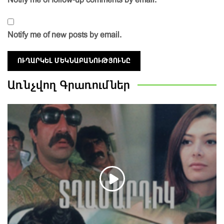
Notify me of new posts by email.
Առնչվող
Գրառումներ