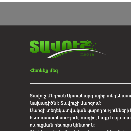
Հետևեք մեզ
Տավուշ Մեդիան Արտակարգ ալիք տեղեկատվ
նախագիծն է Տավուշի մարզում:
Մարզի տեղեկատվական կարողությունների 
հեռուստատեսություն, ռադիո, կայք և պատա
ուսուցման ռեսուրս կենտրոն: