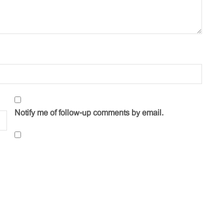
Notify me of follow-up comments by email.