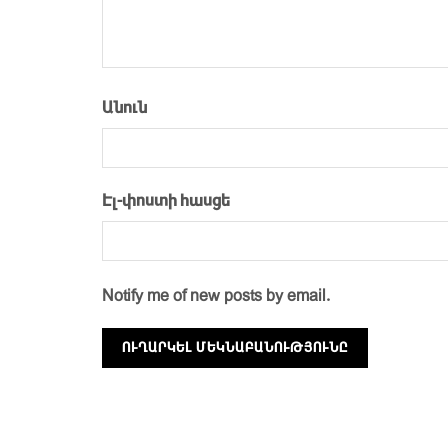
Անուն
Էլ-փոստի հասցե
Notify me of new posts by email.