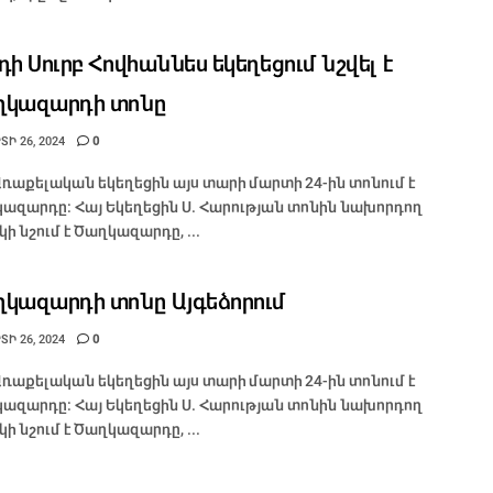
դի Սուրբ Հովհաննես եկեղեցում նշվել է
ղկազարդի տոնը
Ի 26, 2024
0
Առաքելական եկեղեցին այս տարի մարտի 24-ին տոնում է
ազարդը: Հայ Եկեղեցին Ս. Հարության տոնին նախորդող
կի նշում է Ծաղկազարդը, ...
կազարդի տոնը Այգեձորում
Ի 26, 2024
0
Առաքելական եկեղեցին այս տարի մարտի 24-ին տոնում է
ազարդը: Հայ Եկեղեցին Ս. Հարության տոնին նախորդող
կի նշում է Ծաղկազարդը, ...