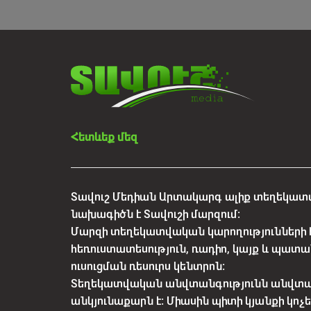
Հետևեք մեզ
Տավուշ Մեդիան Արտակարգ ալիք տեղեկատվ
նախագիծն է Տավուշի մարզում:
Մարզի տեղեկատվական կարողությունների 
հեռուստատեսություն, ռադիո, կայք և պատա
ուսուցման ռեսուրս կենտրոն:
Տեղեկատվական անվտանգությունն անվտ
անկյունաքարն է: Միասին պիտի կյանքի կո