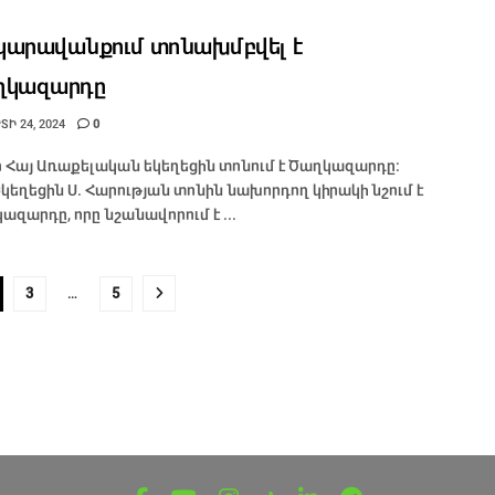
արավանքում տոնախմբվել է
ղկազարդը
Ի 24, 2024
0
ր Հայ Առաքելական եկեղեցին տոնում է Ծաղկազարդը:
Եկեղեցին Ս. Հարության տոնին նախորդող կիրակի նշում է
ազարդը, որը նշանավորում է ...
3
…
5