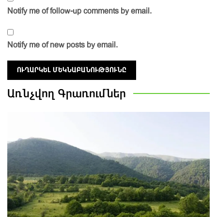
Notify me of follow-up comments by email.
Notify me of new posts by email.
Առնչվող
Գրառումներ