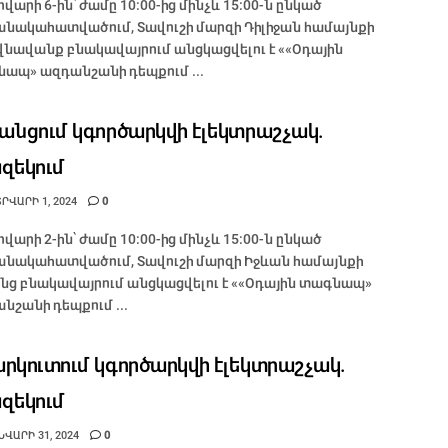
վարի 6-ին՝ ժամը 10:00-ից մինչև 15:00-ն ընկած
նակահատվածում, Տավուշի մարզի Դիլիջան համայնքի
նավանք բնակավայրում անցկացվելու է ««Օդային
ապ» ազդանշանի դեպքում ...
անցում կգործարկվի էլեկտրաշչակ.
զեկում
ՐՎԱՐԻ 1, 2024
0
վարի 2-ին՝ ժամը 10:00-ից մինչև 15:00-ն ընկած
նակահատվածում, Տավուշի մարզի Իջևան համայնքի
նց բնակավայրում անցկացվելու է ««Օդային տագնապ»
նշանի դեպքում ...
րկուտում կգործարկվի էլեկտրաշչակ.
զեկում
ՎԱՐԻ 31, 2024
0