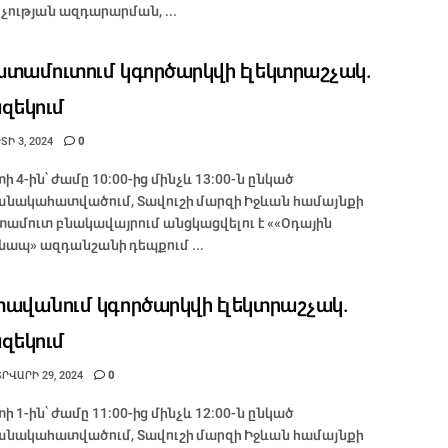
չության ազդարարման, ...
տամուտում կգործարկվի էլեկտրաշչակ.
զեկում
Ի 3, 2024
0
ի 4-ին՝ ժամը 10:00-ից մինչև 13:00-ն ընկած
նակահատվածում, Տավուշի մարզի Իջևան համայնքի
ամուտ բնակավայրում անցկացվելու է ««Օդային
ապ» ազդանշանի դեպքում ...
ավանում կգործարկվի էլեկտրաշչակ.
զեկում
ՐՎԱՐԻ 29, 2024
0
ի 1-ին՝ ժամը 11:00-ից մինչև 12:00-ն ընկած
նակահատվածում, Տավուշի մարզի Իջևան համայնքի