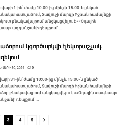
վարի 1-ին՝ ժամը 10:00-ից մինչև 15:00-ն ընկած
նակահատվածում, Տավուշի մարզի Իջևան համայնքի
կուտ բնակավայրում անցկացվելու է ««Օդային
ապ» ազդանշանի դեպքում ...
սաձորում կգործարկվի էլեկտրաշչակ.
զեկում
ՎԱՐԻ 30, 2024
0
վարի 31-ին՝ ժամը 10:00-ից մինչև 15:00-ն ընկած
նակահատվածում, Տավուշի մարզի Իջևան համայնքի
աձոր բնակավայրում անցկացվելու է ««Օդային տագնապ»
նշանի դեպքում ...
3
4
5