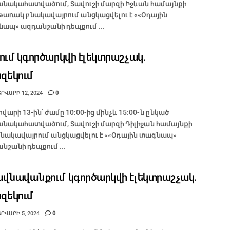
նակահատվածում, Տավուշի մարզի Իջևան համայնքի
առակ բնակավայրում անցկացվելու է ««Օդային
ապ» ազդանշանի դեպքում ...
ում կգործարկվի էլեկտրաշչակ.
զեկում
ՐՎԱՐԻ 12, 2024
0
վարի 13-ին՝ ժամը 10:00-ից մինչև 15:00-ն ընկած
նակահատվածում, Տավուշի մարզի Դիլիջան համայնքի
բնակավայրում անցկացվելու է ««Օդային տագնապ»
նշանի դեպքում ...
վնավանքում կգործարկվի էլեկտրաշչակ.
զեկում
ՐՎԱՐԻ 5, 2024
0