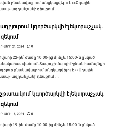
վան բնակավայրում անցկացվելու է ««Օդային
ապ» ազդանշանի դեպքում ...
աղբյուրում կգործարկվի էլեկտրաշչակ.
զեկում
ՐՎԱՐԻ 21, 2024
0
վարի 22-ին՝ ժամը 10:00-ից մինչև 15:00-ն ընկած
նակահատվածում, Տավուշի մարզի Իջևան համայնքի
ղբյուր բնակավայրում անցկացվելու է ««Օդային
ապ» ազդանշանի դեպքում ...
թառակում կգործարկվի էլեկտրաշչակ.
զեկում
ՐՎԱՐԻ 18, 2024
0
վարի 19-ին՝ ժամը 10:00-ից մինչև 15:00-ն ընկած