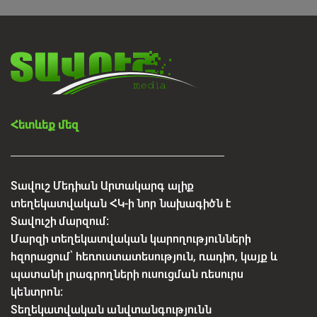
Հետևեք մեզ
Տավուշ Մեդիան Արտակարգ ալիք
տեղեկատվական ՀԿ-ի նոր նախագիծն է
Տավուշի մարզում:
Մարզի տեղեկատվական կարողությունների
հզորացում՝ հեռուստատեսություն, ռադիո, կայք և
պատանի լրագրողների ուսուցման ռեսուրս
կենտրոն:
Տեղեկատվական անվտանգությունն