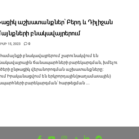
ացիկ աշխատանքներ՝ Բերդ և Դիլիջան
այնքների բնակավայրերում
ՍԻ 15, 2023
0
 համայնքի բնակավայրերում շարունակվում են
նակավայրային ճանապարհների բարեկարգման, խմելու
ծերի ընթացիկ վերանորոգման աշխատանքները:
ում Իրականացվում են երկրորդային(թաղամասային)
պարհների բարեկարգման՝ հարթեցման ...