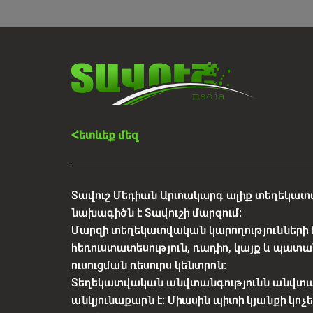
Հետևեք մեզ
Տավուշ Մեդիան Արտակարգ ալիք տեղեկատվ
նախագիծն է Տավուշի մարզում:
Մարզի տեղեկատվական կարողությունների 
հեռուստատեսություն, ռադիո, կայք և պատա
ուսուցման ռեսուրս կենտրոն:
Տեղեկատվական անվտանգությունն անվտ
անկյունաքարն է: Միասին պիտի կյանքի կո