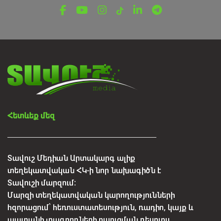
Հետևեք մեզ
Տավուշ Մեդիան Արտակարգ ալիք
տեղեկատվական ՀԿ-ի նոր նախագիծն է
Տավուշի մարզում:
Մարզի տեղեկատվական կարողությունների
հզորացում՝ հեռուստատեսություն, ռադիո, կայք և
պատանի լրագրողների ուսուցման ռեսուրս