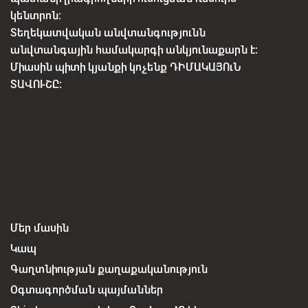
կենտրոն:
Տեղեկատվական անվտանգությունն
անվտանգային համակարգի անկյունաքարն է:
Միասին պիտի կյանքի կոչենք ԴԻՄԱԿԱՅՈւՆ
ՏԱՎՈՒՇԸ:
Մեր մասին
Կապ
Գաղտնիության քաղաքականություն
Օգտագործման պայմաններ