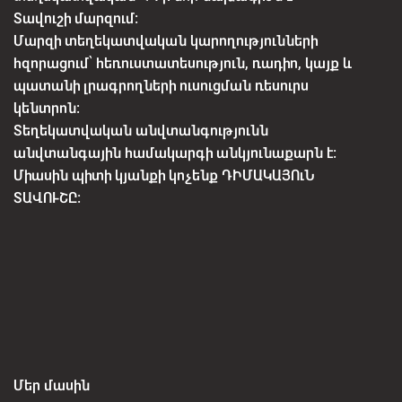
Տավուշի մարզում:
Մարզի տեղեկատվական կարողությունների
հզորացում՝ հեռուստատեսություն, ռադիո, կայք և
պատանի լրագրողների ուսուցման ռեսուրս
կենտրոն:
Տեղեկատվական անվտանգությունն
անվտանգային համակարգի անկյունաքարն է:
Միասին պիտի կյանքի կոչենք ԴԻՄԱԿԱՅՈւՆ
ՏԱՎՈՒՇԸ:
Մեր մասին