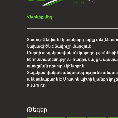
Հետևեք մեզ
Տավուշ Մեդիան Արտակարգ ալիք տեղեկատվ
նախագիծն է Տավուշի մարզում:
Մարզի տեղեկատվական կարողությունների 
հեռուստատեսություն, ռադիո, կայք և պատա
ուսուցման ռեսուրս կենտրոն:
Տեղեկատվական անվտանգությունն անվտ
անկյունաքարն է: Միասին պիտի կյանքի կո
ՏԱՎՈՒՇԸ:
Թեգեր