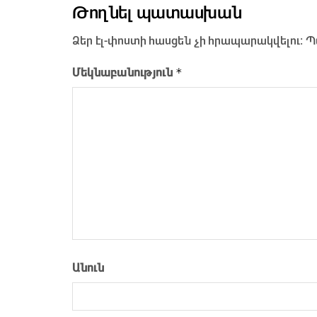
Թողնել պատասխան
Ձեր էլ-փոստի հասցեն չի հրապարակվելու։
Պ
*
Մեկնաբանություն
Անուն