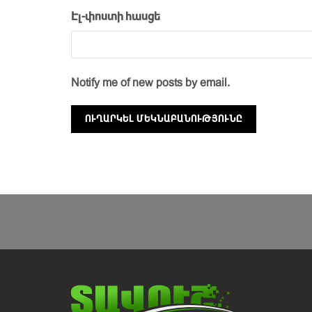
Էլ-փոստի հասցե
Notify me of new posts by email.