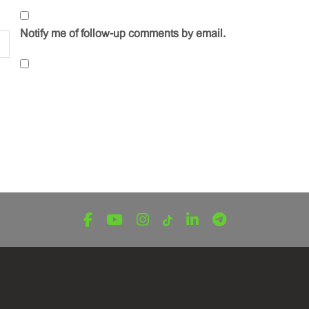
Notify me of follow-up comments by email.