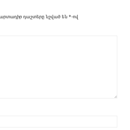
*
արտադիր դաշտերը նշված են
-ով