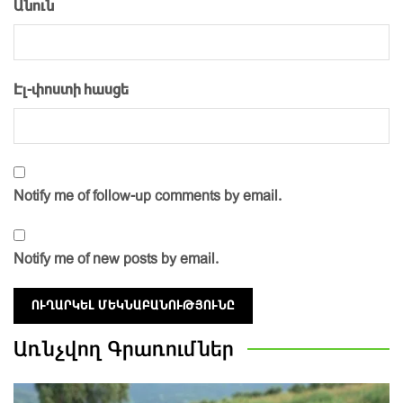
Անուն
Էլ-փոստի հասցե
Notify me of follow-up comments by email.
Notify me of new posts by email.
Առնչվող
Գրառումներ