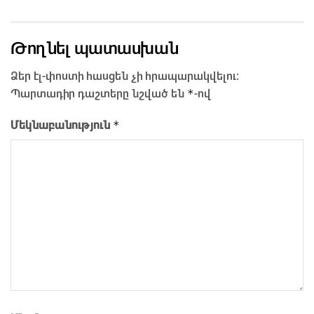
Թողնել պատասխան
Ձեր էլ-փոստի հասցեն չի հրապարակվելու։
*
Պարտադիր դաշտերը նշված են
-ով
*
Մեկնաբանություն